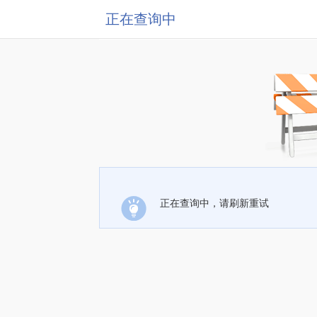
正在查询中
正在查询中，请刷新重试