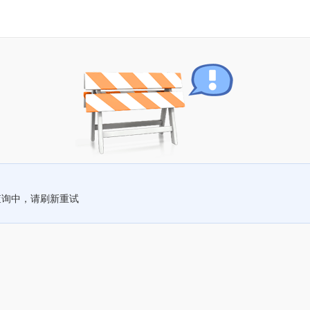
查询中，请刷新重试