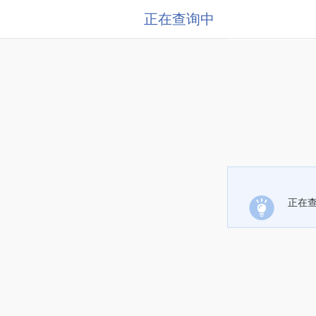
正在查询中
正在